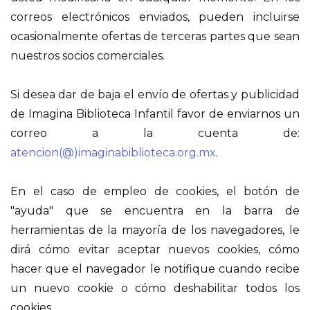
correos electrónicos enviados, pueden incluirse
ocasionalmente ofertas de terceras partes que sean
nuestros socios comerciales.
Si desea dar de baja el envío de ofertas y publicidad
de Imagina Biblioteca Infantil favor de enviarnos un
correo a la cuenta de:
atencion(@)imaginabiblioteca.org.mx
.
En el caso de empleo de cookies, el botón de
"ayuda" que se encuentra en la barra de
herramientas de la mayoría de los navegadores, le
dirá cómo evitar aceptar nuevos cookies, cómo
hacer que el navegador le notifique cuando recibe
un nuevo cookie o cómo deshabilitar todos los
cookies.