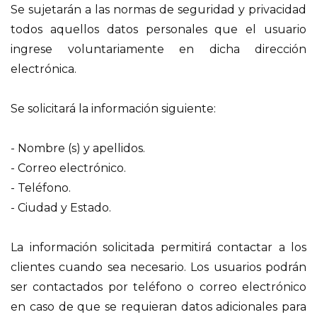
Se sujetarán a las normas de seguridad y privacidad
todos aquellos datos personales que el usuario
ingrese voluntariamente en dicha dirección
electrónica.
Se solicitará la información siguiente:
- Nombre (s) y apellidos.
- Correo electrónico.
- Teléfono.
- Ciudad y Estado.
La información solicitada permitirá contactar a los
clientes cuando sea necesario. Los usuarios podrán
ser contactados por teléfono o correo electrónico
en caso de que se requieran datos adicionales para