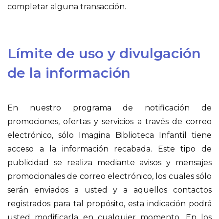
completar alguna transacción.
Límite de uso y divulgación
de la información
En nuestro programa de notificación de
promociones, ofertas y servicios a través de correo
electrónico, sólo Imagina Biblioteca Infantil tiene
acceso a la información recabada. Este tipo de
publicidad se realiza mediante avisos y mensajes
promocionales de correo electrónico, los cuales sólo
serán enviados a usted y a aquellos contactos
registrados para tal propósito, esta indicación podrá
usted modificarla en cualquier momento. En los