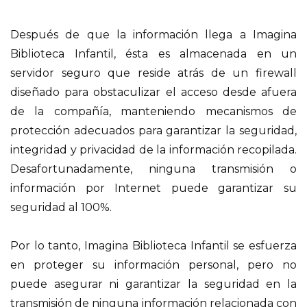
Después de que la información llega a Imagina
Biblioteca Infantil, ésta es almacenada en un
servidor seguro que reside atrás de un firewall
diseñado para obstaculizar el acceso desde afuera
de la compañía, manteniendo mecanismos de
protección adecuados para garantizar la seguridad,
integridad y privacidad de la información recopilada.
Desafortunadamente, ninguna transmisión o
información por Internet puede garantizar su
seguridad al 100%.
Por lo tanto, Imagina Biblioteca Infantil se esfuerza
en proteger su información personal, pero no
puede asegurar ni garantizar la seguridad en la
transmisión de ninguna información relacionada con