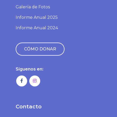
Galería de Fotos
Informe Anual 2025
Informe Anual 2024
CÓMO DONAR
Síguenos en:
Contacto