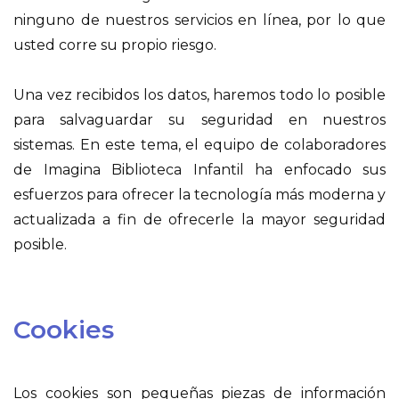
ninguno de nuestros servicios en línea, por lo que
usted corre su propio riesgo.
Una vez recibidos los datos, haremos todo lo posible
para salvaguardar su seguridad en nuestros
sistemas. En este tema, el equipo de colaboradores
de Imagina Biblioteca Infantil ha enfocado sus
esfuerzos para ofrecer la tecnología más moderna y
actualizada a fin de ofrecerle la mayor seguridad
posible.
Cookies
Los cookies son pequeñas piezas de información