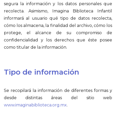
segura la información y los datos personales que
recolecta. Asimismo, Imagina Biblioteca Infantil
informará al usuario qué tipo de datos recolecta,
cómo los almacena, la finalidad del archivo, cómo los
protege, el alcance de su compromiso de
confidencialidad y los derechos que éste posee
como titular de la información.
Tipo de información
Se recopilará la información de diferentes formas y
desde distintas áreas del sitio web
www.imaginabiblioteca.org.mx
.