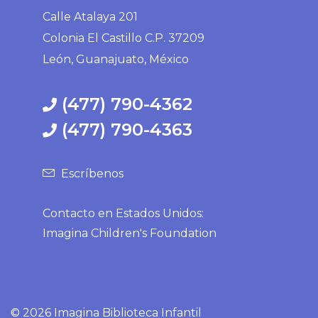
Calle Atalaya 201
Colonia El Castillo C.P. 37209
León, Guanajuato, México
(477) 790-4362
(477) 790-4363
Escríbenos
Contacto en Estados Unidos:
Imagina Children's Foundation
©
2026 Imagina Biblioteca Infantil