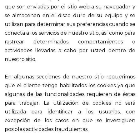
que son enviadas por el sitio web a su navegador y
se almacenan en el disco duro de su equipo y se
utilizan para determinar sus preferencias cuando se
conecta a los servicios de nuestro sitio, así como para
rastrear determinados comportamientos o
actividades llevadas a cabo por usted dentro de
nuestro sitio.
En algunas secciones de nuestro sitio requerimos
que el cliente tenga habilitados los cookies ya que
algunas de las funcionalidades requieren de éstas
para trabajar. La utilización de cookies no será
utilizada para identificar a los usuarios, con
excepción de los casos en que se investiguen
posibles actividades fraudulentas.