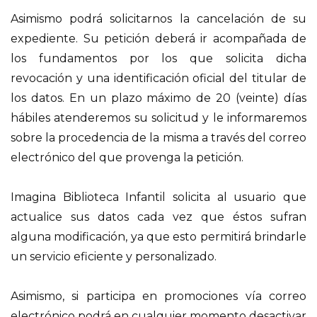
Asimismo podrá solicitarnos la cancelación de su
expediente. Su petición deberá ir acompañada de
los fundamentos por los que solicita dicha
revocación y una identificación oficial del titular de
los datos. En un plazo máximo de 20 (veinte) días
hábiles atenderemos su solicitud y le informaremos
sobre la procedencia de la misma a través del correo
electrónico del que provenga la petición.
Imagina Biblioteca Infantil solicita al usuario que
actualice sus datos cada vez que éstos sufran
alguna modificación, ya que esto permitirá brindarle
un servicio eficiente y personalizado.
Asimismo, si participa en promociones vía correo
electrónico podrá en cualquier momento desactivar