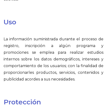
Uso
La información suministrada durante el proceso de
registro, inscripción a algún programa y
promociones se emplea para realizar estudios
internos sobre los datos demográficos, intereses y
comportamiento de los usuarios; con la finalidad de
proporcionarles productos, servicios, contenidos y
publicidad acordes a sus necesidades.
Protección