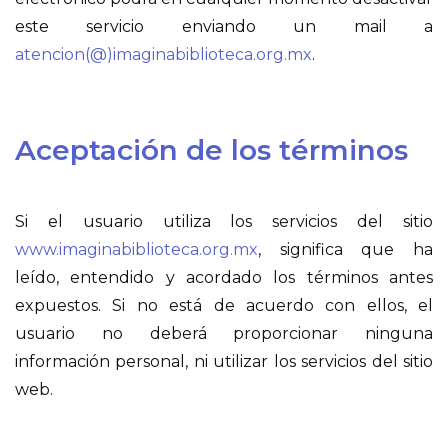
este servicio enviando un mail a
atencion(@)imaginabiblioteca.org.mx
.
Aceptación de los términos
Si el usuario utiliza los servicios del sitio
www.imaginabiblioteca.org.mx
, significa que ha
leído, entendido y acordado los términos antes
expuestos. Si no está de acuerdo con ellos, el
usuario no deberá proporcionar ninguna
información personal, ni utilizar los servicios del sitio
web.