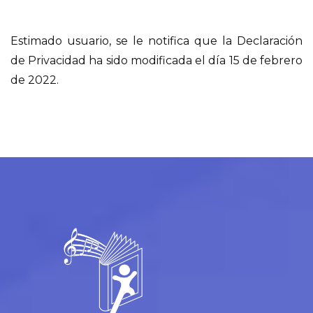
Estimado usuario, se le notifica que la Declaración
de Privacidad ha sido modificada el día 15 de febrero
de 2022.